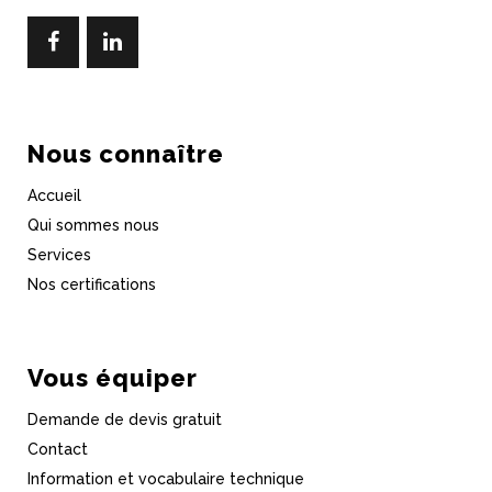
Nous connaître
Accueil
Qui sommes nous
Services
Nos certifications
Vous équiper
Demande de devis gratuit
Contact
Information et vocabulaire technique