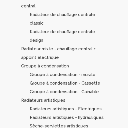
central
Radiateur de chauffage centrale
classic
Radiateur de chauffage centrale
design
Radiateur mixte - chauffage central +
appoint électrique
Groupe à condensation
Groupe à condensation - murale
Groupe à condensation - Cassette
Groupe à condensation - Gainable
Radiateurs artistiques
Radiateurs artistiques - Electriques
Radiateurs artistiques - hydrauliques
Sèche-serviettes artistiques