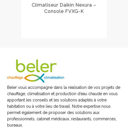
Climatiseur Daikin Nexura –
Console FVXG-K
Beler vous accompagne dans la réalisation de vos projets de
chauffage, climatisation et production d’eau chaude en vous
apportant les conseils et les solutions adaptés à votre
habitation ou à votre lieu de travail. Notre expertise nous
permet également de proposer des solutions aux
professionnels, cabinet médicaux, restaurants, commerces,
bureaux.