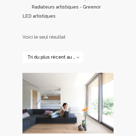
Radiateurs artistiques - Greenor
LED artistiques
Voici le seul résultat
Tri du plus récent au plus ancien