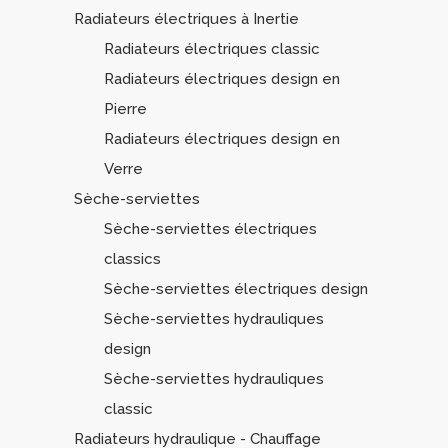
Radiateurs électriques à Inertie
Radiateurs électriques classic
Radiateurs électriques design en
Pierre
Radiateurs électriques design en
Verre
Sèche-serviettes
Sèche-serviettes électriques
classics
Sèche-serviettes électriques design
Sèche-serviettes hydrauliques
design
Sèche-serviettes hydrauliques
classic
Radiateurs hydraulique - Chauffage