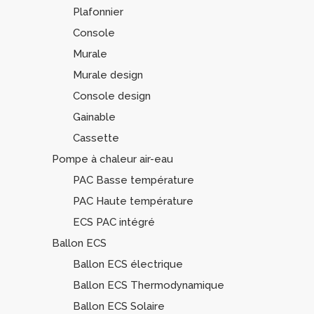
Plafonnier
Console
Murale
Murale design
Console design
Gainable
Cassette
Pompe à chaleur air-eau
PAC Basse température
PAC Haute température
ECS PAC intégré
Ballon ECS
Ballon ECS électrique
Ballon ECS Thermodynamique
Ballon ECS Solaire