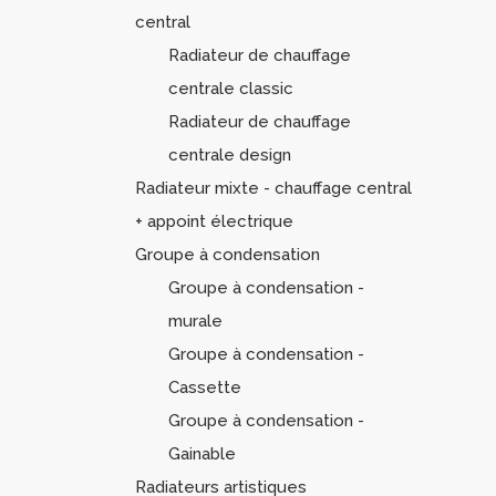
central
Radiateur de chauffage
centrale classic
Radiateur de chauffage
centrale design
Radiateur mixte - chauffage central
+ appoint électrique
Groupe à condensation
Groupe à condensation -
murale
Groupe à condensation -
Cassette
Groupe à condensation -
Gainable
Radiateurs artistiques