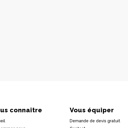
us connaître
Vous équiper
eil
Demande de devis gratuit