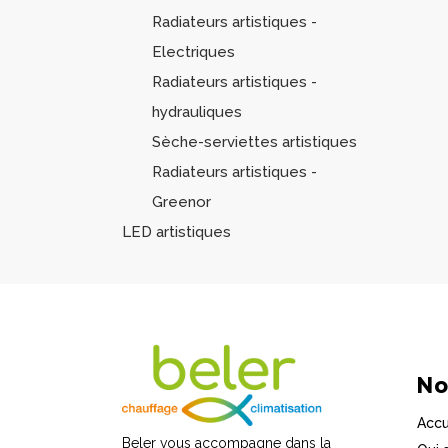
Radiateurs artistiques -
Electriques
Radiateurs artistiques -
hydrauliques
Sèche-serviettes artistiques
Radiateurs artistiques -
Greenor
LED artistiques
No
Accu
Beler vous accompagne dans la