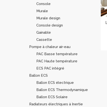
Console
Murale
Murale design
Console design
Gainable
Cassette
Pompe à chaleur air-eau
PAC Basse température
PAC Haute température
ECS PAC intégré
Ballon ECS
Ballon ECS électrique
Ballon ECS Thermodynamique
Ballon ECS Solaire
Radiateurs électriques à Inertie