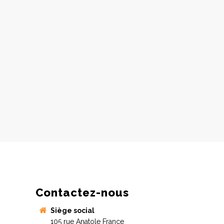
Contactez-nous
Siège social
105 rue Anatole France