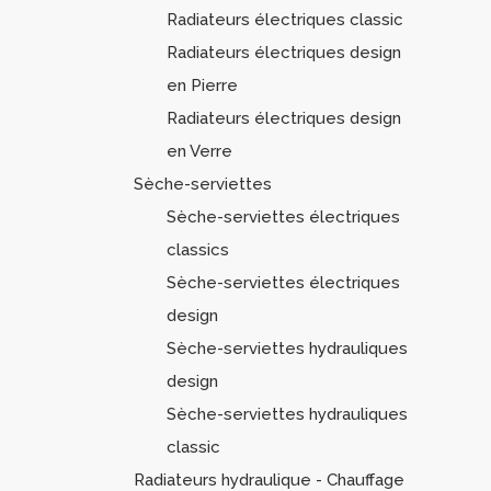
Radiateurs électriques classic
Radiateurs électriques design
en Pierre
Radiateurs électriques design
en Verre
Sèche-serviettes
Sèche-serviettes électriques
classics
Sèche-serviettes électriques
design
Sèche-serviettes hydrauliques
design
Sèche-serviettes hydrauliques
classic
Radiateurs hydraulique - Chauffage