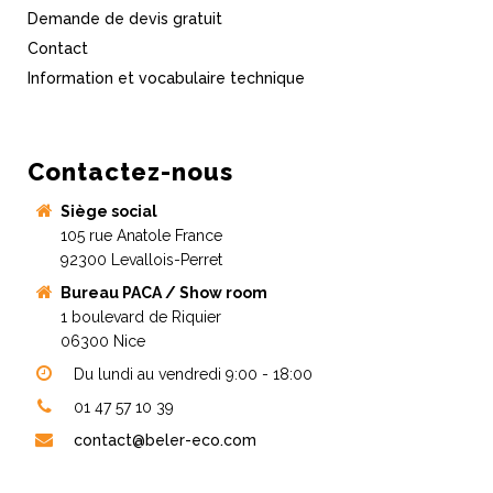
Demande de devis gratuit
Contact
Information et vocabulaire technique
Contactez-nous
Siège social
105 rue Anatole France
92300 Levallois-Perret
Bureau PACA / Show room
1 boulevard de Riquier
06300 Nice
Du lundi au vendredi 9:00 - 18:00
01 47 57 10 39
contact@beler-eco.com