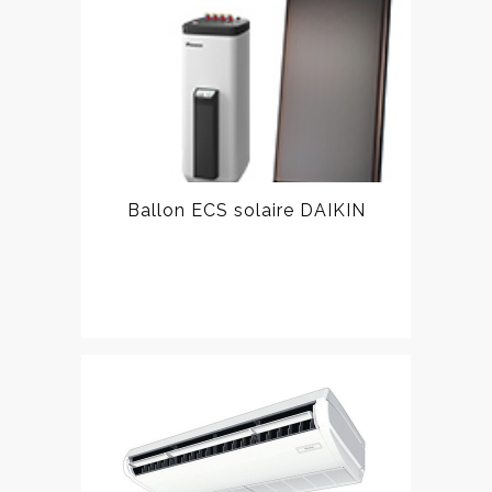
Ballon ECS solaire DAIKIN