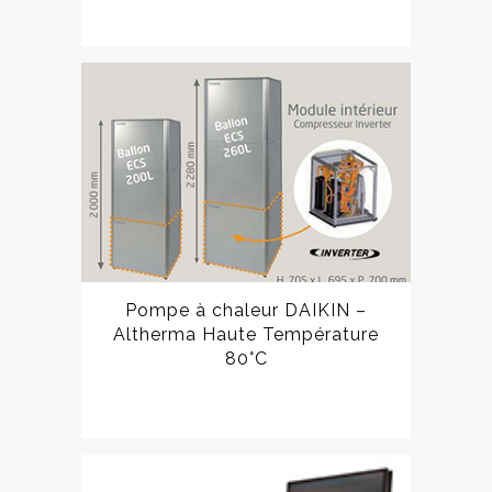
Pompe à chaleur DAIKIN –
Altherma Haute Température
80°C