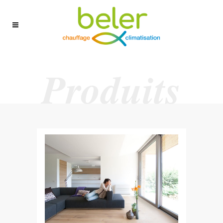
Produits