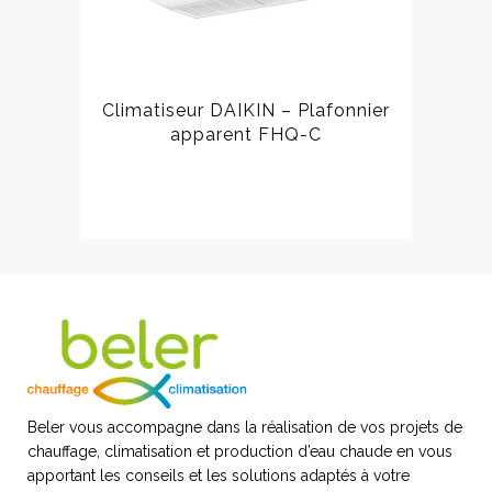
Climatiseur DAIKIN – Plafonnier
apparent FHQ-C
Beler vous accompagne dans la réalisation de vos projets de
chauffage, climatisation et production d’eau chaude en vous
apportant les conseils et les solutions adaptés à votre