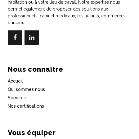
habitation ou à votre lieu de travail. Notre expertise nous
permet également de proposer des solutions aux
professionnels, cabinet médicaux, restaurants, commerces,
bureaux.
Nous connaître
Accueil
Qui sommes nous
Services
Nos certifications
Vous équiper