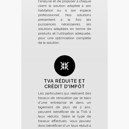
l'analyse et de proposer à chaque
client la solution adaptée à son
habitation ou à son espace
professionnel. Nos solutions
présentent à la fois les
puissances nécessaires, les
solutions adaptées en terme de
produits et l'utilisation adéquate,
pour une optimisation complète
de la solution.
TVA RÉDUITE ET
CRÉDIT D'IMPÔT
Les particuliers qui réalisent des
travaux de rénovation par le biais
d'une entreprise et dans un
logement de plus de 2 ans,
peuvent bénéficier de la TVA à
taux réduits. Selon le type de
travaux effectués, vous pouvez
donc bénéficier d'un taux réduit à