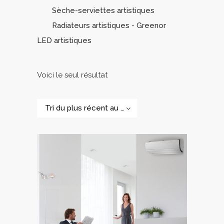
Sèche-serviettes artistiques
Radiateurs artistiques - Greenor
LED artistiques
Voici le seul résultat
Tri du plus récent au plus ancien