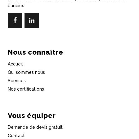
bureaux.
Nous connaître
Accueil
Qui sommes nous
Services
Nos certifications
Vous équiper
Demande de devis gratuit
Contact