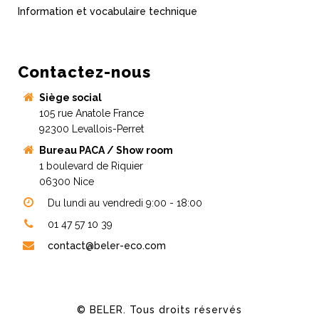
Information et vocabulaire technique
Contactez-nous
Siège social
105 rue Anatole France
92300 Levallois-Perret
Bureau PACA / Show room
1 boulevard de Riquier
06300 Nice
Du lundi au vendredi 9:00 - 18:00
01 47 57 10 39
contact@beler-eco.com
© BELER. Tous droits réservés