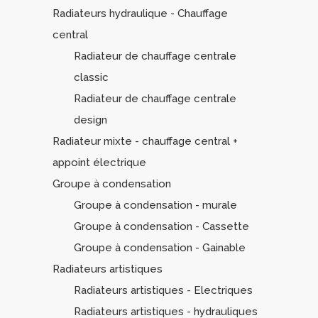
Radiateurs hydraulique - Chauffage
central
Radiateur de chauffage centrale
classic
Radiateur de chauffage centrale
design
Radiateur mixte - chauffage central +
appoint électrique
Groupe à condensation
Groupe à condensation - murale
Groupe à condensation - Cassette
Groupe à condensation - Gainable
Radiateurs artistiques
Radiateurs artistiques - Electriques
Radiateurs artistiques - hydrauliques