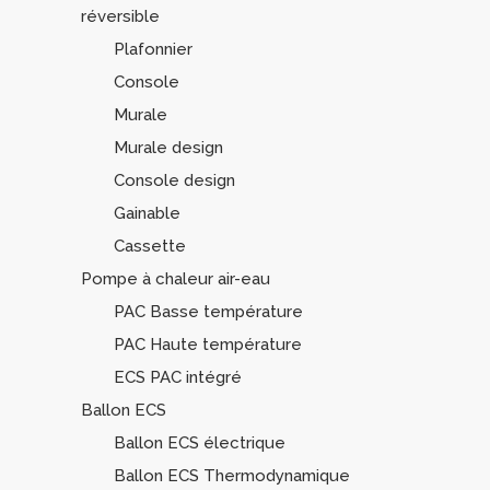
réversible
Plafonnier
Console
Murale
Murale design
Console design
Gainable
Cassette
Pompe à chaleur air-eau
PAC Basse température
PAC Haute température
ECS PAC intégré
Ballon ECS
Ballon ECS électrique
Ballon ECS Thermodynamique