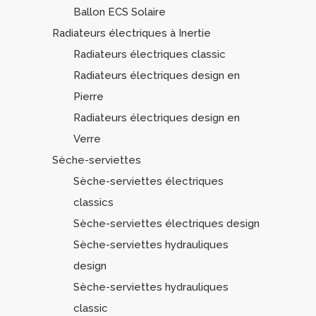
Ballon ECS Solaire
Radiateurs électriques à Inertie
Radiateurs électriques classic
Radiateurs électriques design en
Pierre
Radiateurs électriques design en
Verre
Sèche-serviettes
Sèche-serviettes électriques
classics
Sèche-serviettes électriques design
Sèche-serviettes hydrauliques
design
Sèche-serviettes hydrauliques
classic