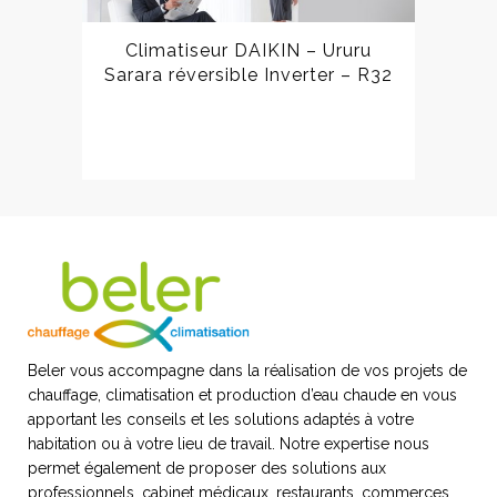
Climatiseur DAIKIN – Ururu
Sarara réversible Inverter – R32
Beler vous accompagne dans la réalisation de vos projets de
chauffage, climatisation et production d’eau chaude en vous
apportant les conseils et les solutions adaptés à votre
habitation ou à votre lieu de travail. Notre expertise nous
permet également de proposer des solutions aux
professionnels, cabinet médicaux, restaurants, commerces,