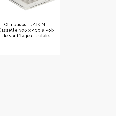
Climatiseur DAIKIN –
Cassette 900 x 900 à voix
de soufflage circulaire