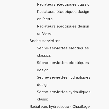
Radiateurs électriques classic
Radiateurs électriques design
en Pierre
Radiateurs électriques design
en Verre
Sèche-serviettes
Sèche-serviettes électriques
classics
Sèche-serviettes électriques
design
Sèche-serviettes hydrauliques
design
Sèche-serviettes hydrauliques
classic
Radiateurs hydraulique - Chauffage