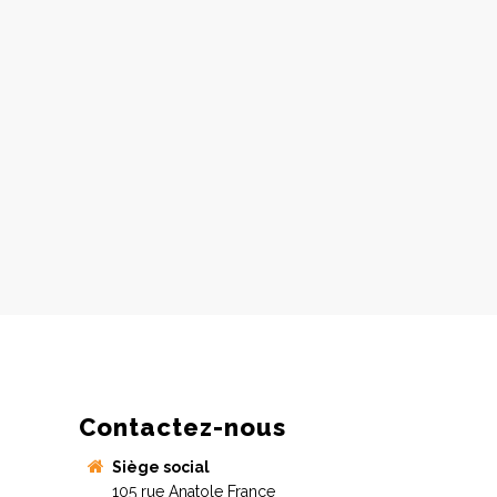
Contactez-nous
Siège social
105 rue Anatole France