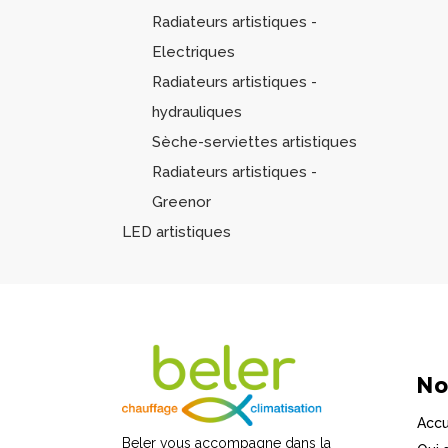
Radiateurs artistiques -
Electriques
Radiateurs artistiques -
hydrauliques
Sèche-serviettes artistiques
Radiateurs artistiques -
Greenor
LED artistiques
No
Accu
Beler vous accompagne dans la