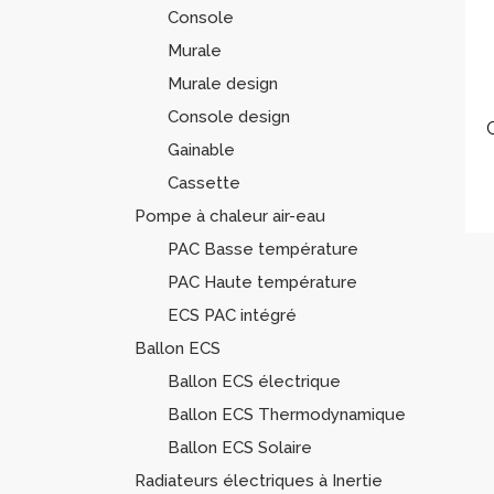
Console
Murale
Murale design
Console design
Gainable
Cassette
Pompe à chaleur air-eau
PAC Basse température
PAC Haute température
ECS PAC intégré
Ballon ECS
Ballon ECS électrique
Ballon ECS Thermodynamique
Ballon ECS Solaire
Radiateurs électriques à Inertie