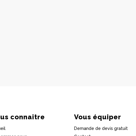
us connaître
Vous équiper
eil
Demande de devis gratuit