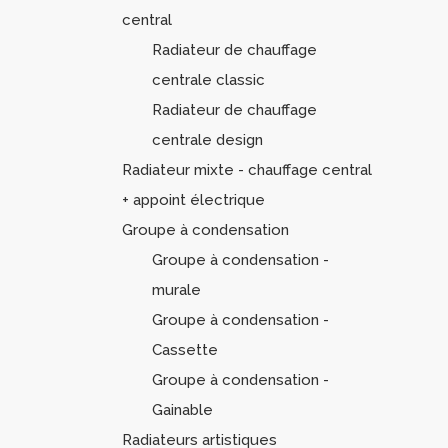
central
Radiateur de chauffage
centrale classic
Radiateur de chauffage
centrale design
Radiateur mixte - chauffage central
+ appoint électrique
Groupe à condensation
Groupe à condensation -
murale
Groupe à condensation -
Cassette
Groupe à condensation -
Gainable
Radiateurs artistiques