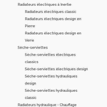
Radiateurs électriques à Inertie
Radiateurs électriques classic
Radiateurs électriques design en
Pierre
Radiateurs électriques design en
Verre
Sèche-serviettes
Sèche-serviettes électriques
classics
Sèche-serviettes électriques design
Sèche-serviettes hydrauliques
design
Sèche-serviettes hydrauliques
classic
Radiateurs hydraulique - Chauffage