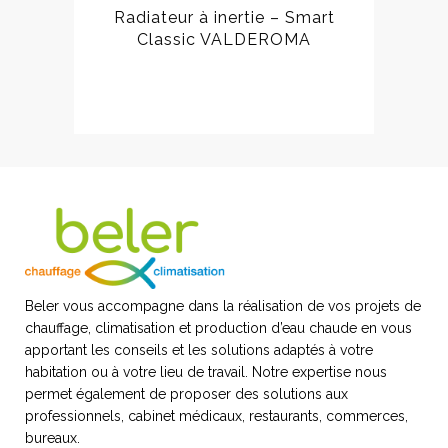
Radiateur à inertie – Smart
Classic VALDEROMA
Beler vous accompagne dans la réalisation de vos projets de
chauffage, climatisation et production d’eau chaude en vous
apportant les conseils et les solutions adaptés à votre
habitation ou à votre lieu de travail. Notre expertise nous
permet également de proposer des solutions aux
professionnels, cabinet médicaux, restaurants, commerces,
bureaux.