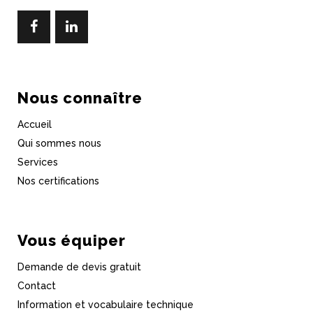
Nous connaître
Accueil
Qui sommes nous
Services
Nos certifications
Vous équiper
Demande de devis gratuit
Contact
Information et vocabulaire technique