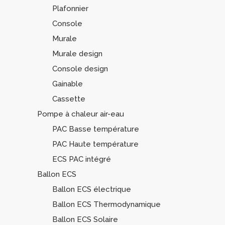
Plafonnier
Console
Murale
Murale design
Console design
Gainable
Cassette
Pompe à chaleur air-eau
PAC Basse température
PAC Haute température
ECS PAC intégré
Ballon ECS
Ballon ECS électrique
Ballon ECS Thermodynamique
Ballon ECS Solaire