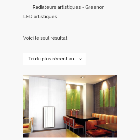
Radiateurs artistiques - Greenor
LED artistiques
Voici le seul résultat
Tri du plus récent au plus ancien