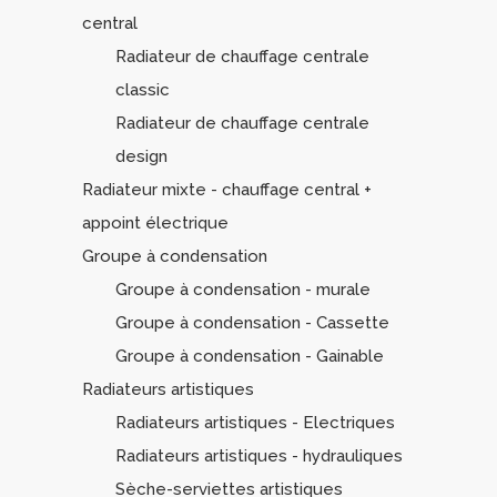
central
Radiateur de chauffage centrale
classic
Radiateur de chauffage centrale
design
Radiateur mixte - chauffage central +
appoint électrique
Groupe à condensation
Groupe à condensation - murale
Groupe à condensation - Cassette
Groupe à condensation - Gainable
Radiateurs artistiques
Radiateurs artistiques - Electriques
Radiateurs artistiques - hydrauliques
Sèche-serviettes artistiques