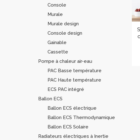
Console
Murale
Murale design
S
Console design
Gainable
Cassette
Pompe à chaleur air-eau
PAC Basse température
PAC Haute température
ECS PAC intégré
Ballon ECS
Ballon ECS électrique
Ballon ECS Thermodynamique
Ballon ECS Solaire
Radiateurs électriques à Inertie