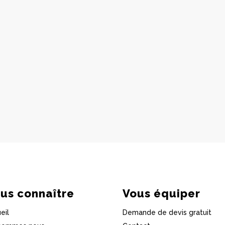
us connaître
Vous équiper
eil
Demande de devis gratuit