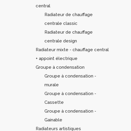
central
Radiateur de chauffage
centrale classic
Radiateur de chauffage
centrale design
Radiateur mixte - chauffage central
+ appoint électrique
Groupe à condensation
Groupe à condensation -
murale
Groupe à condensation -
Cassette
Groupe à condensation -
Gainable
Radiateurs artistiques