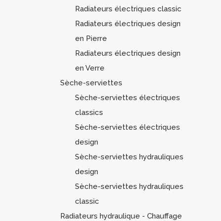
Radiateurs électriques classic
Radiateurs électriques design
en Pierre
Radiateurs électriques design
en Verre
Sèche-serviettes
Sèche-serviettes électriques
classics
Sèche-serviettes électriques
design
Sèche-serviettes hydrauliques
design
Sèche-serviettes hydrauliques
classic
Radiateurs hydraulique - Chauffage