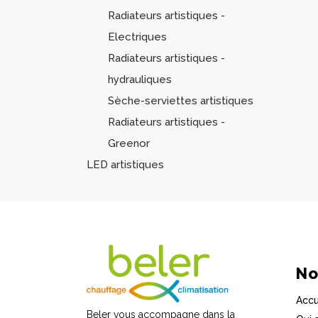
Radiateurs artistiques -
Electriques
Radiateurs artistiques -
hydrauliques
Sèche-serviettes artistiques
Radiateurs artistiques -
Greenor
LED artistiques
No
Accu
Beler vous accompagne dans la