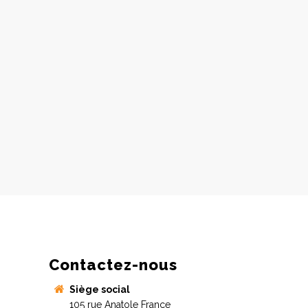
Contactez-nous
Siège social
105 rue Anatole France