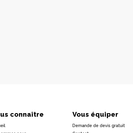
us connaître
Vous équiper
eil
Demande de devis gratuit