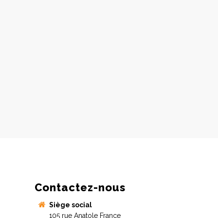
Contactez-nous
Siège social
105 rue Anatole France