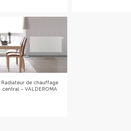
Radiateur de chauffage
central – VALDEROMA