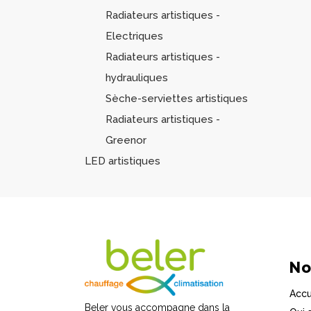
Radiateurs artistiques -
Electriques
Radiateurs artistiques -
hydrauliques
Sèche-serviettes artistiques
Radiateurs artistiques -
Greenor
LED artistiques
No
Accu
Beler vous accompagne dans la