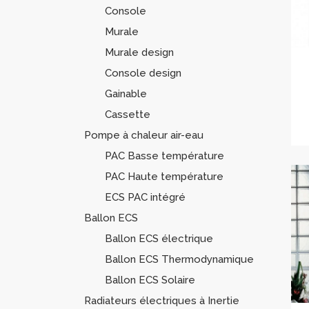
Console
Murale
Murale design
Console design
Gainable
Cassette
Pompe à chaleur air-eau
PAC Basse température
PAC Haute température
ECS PAC intégré
Ballon ECS
Ballon ECS électrique
Ballon ECS Thermodynamique
Ballon ECS Solaire
Radiateurs électriques à Inertie