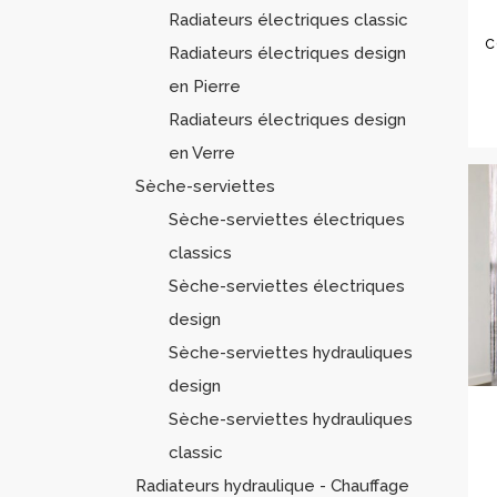
Radiateurs électriques classic
c
Radiateurs électriques design
en Pierre
Radiateurs électriques design
en Verre
Sèche-serviettes
Sèche-serviettes électriques
classics
Sèche-serviettes électriques
design
Sèche-serviettes hydrauliques
design
Sèche-serviettes hydrauliques
classic
Radiateurs hydraulique - Chauffage