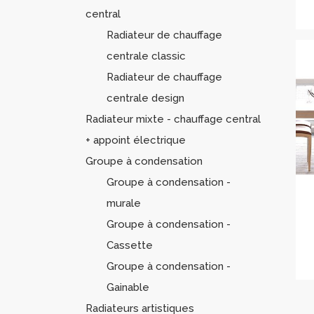
central
Radiateur de chauffage
centrale classic
Radiateur de chauffage
centrale design
Radiateur mixte - chauffage central
+ appoint électrique
Groupe à condensation
Groupe à condensation -
murale
Groupe à condensation -
Cassette
Groupe à condensation -
Gainable
Radiateurs artistiques