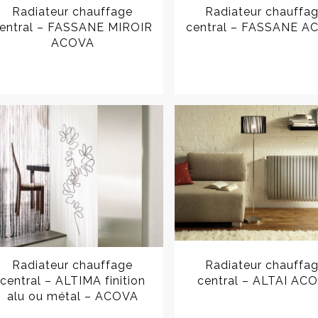
Radiateur chauffage
Radiateur chauffa
entral – FASSANE MIROIR
central – FASSANE A
ACOVA
Radiateur chauffage
Radiateur chauffa
central – ALTIMA finition
central – ALTAI AC
alu ou métal – ACOVA