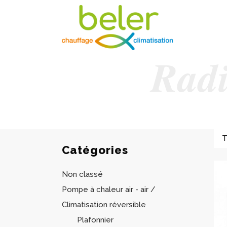
Radi
Catégories
Non classé
Pompe à chaleur air - air /
Climatisation réversible
Plafonnier