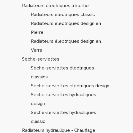
Radiateurs électriques à Inertie
Radiateurs électriques classic
Radiateurs électriques design en
Pierre
Radiateurs électriques design en
Verre
Sèche-serviettes
Sèche-serviettes électriques
classics
Sèche-serviettes électriques design
Sèche-serviettes hydrauliques
design
Sèche-serviettes hydrauliques
classic
Radiateurs hydraulique - Chauffage