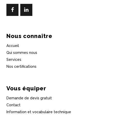
Nous connaître
Accueil
Qui sommes nous
Services
Nos certifications
Vous équiper
Demande de devis gratuit
Contact
Information et vocabulaire technique