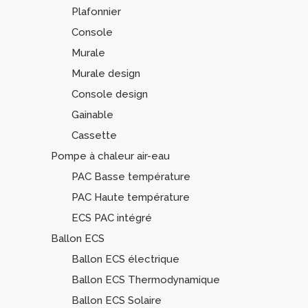
Plafonnier
Console
Murale
Murale design
Console design
Gainable
Cassette
Pompe à chaleur air-eau
PAC Basse température
PAC Haute température
ECS PAC intégré
Ballon ECS
Ballon ECS électrique
Ballon ECS Thermodynamique
Ballon ECS Solaire