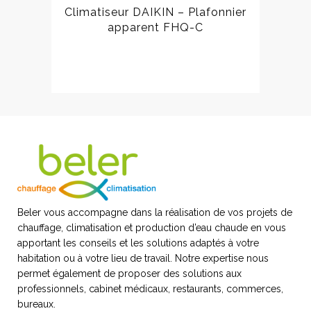
Climatiseur DAIKIN – Plafonnier
apparent FHQ-C
Beler vous accompagne dans la réalisation de vos projets de
chauffage, climatisation et production d’eau chaude en vous
apportant les conseils et les solutions adaptés à votre
habitation ou à votre lieu de travail. Notre expertise nous
permet également de proposer des solutions aux
professionnels, cabinet médicaux, restaurants, commerces,
bureaux.