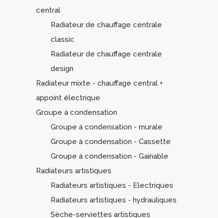
central
Radiateur de chauffage centrale
classic
Radiateur de chauffage centrale
design
Radiateur mixte - chauffage central +
appoint électrique
Groupe à condensation
Groupe à condensation - murale
Groupe à condensation - Cassette
Groupe à condensation - Gainable
Radiateurs artistiques
Radiateurs artistiques - Electriques
Radiateurs artistiques - hydrauliques
Sèche-serviettes artistiques