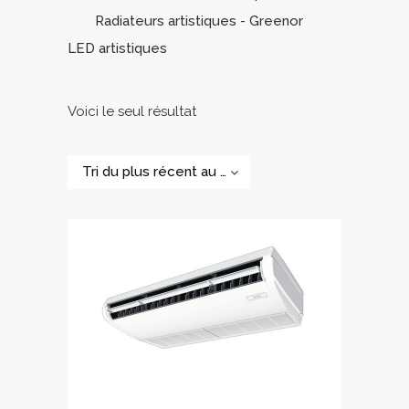
Radiateurs artistiques - Greenor
LED artistiques
Voici le seul résultat
Tri du plus récent au plus ancien