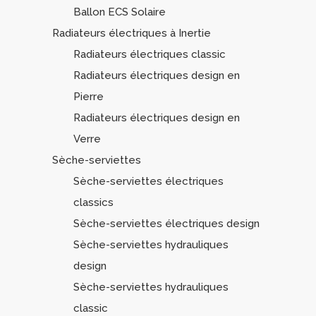
Ballon ECS Solaire
Radiateurs électriques à Inertie
Radiateurs électriques classic
Radiateurs électriques design en
Pierre
Radiateurs électriques design en
Verre
Sèche-serviettes
Sèche-serviettes électriques
classics
Sèche-serviettes électriques design
Sèche-serviettes hydrauliques
design
Sèche-serviettes hydrauliques
classic