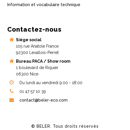
Information et vocabulaire technique
Contactez-nous
Siège social
105 rue Anatole France
92300 Levallois-Perret
Bureau PACA / Show room
1 boulevard de Riquier
06300 Nice
Du lundi au vendredi 9:00 - 18:00
01 47 57 10 39
contact@beler-eco.com
© BELER. Tous droits réservés