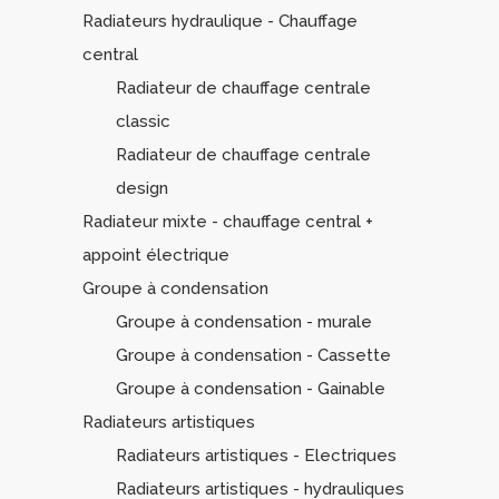
Radiateurs hydraulique - Chauffage
central
Radiateur de chauffage centrale
classic
Radiateur de chauffage centrale
design
Radiateur mixte - chauffage central +
appoint électrique
Groupe à condensation
Groupe à condensation - murale
Groupe à condensation - Cassette
Groupe à condensation - Gainable
Radiateurs artistiques
Radiateurs artistiques - Electriques
Radiateurs artistiques - hydrauliques