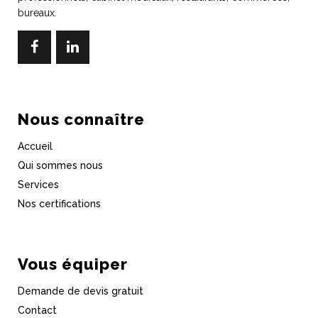
bureaux.
Nous connaître
Accueil
Qui sommes nous
Services
Nos certifications
Vous équiper
Demande de devis gratuit
Contact