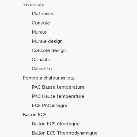
réversible
Plafonnier
Console
Murale
Murale design
Console design
Gainable
Cassette
Pompe à chaleur air-eau
PAC Basse température
PAC Haute température
ECS PAC intégré
Ballon ECS
Ballon ECS électrique
Ballon ECS Thermodynamique