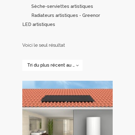
Sèche-serviettes artistiques
Radiateurs artistiques - Greenor
LED artistiques
Voici le seul résultat
Tri du plus récent au plus ancien