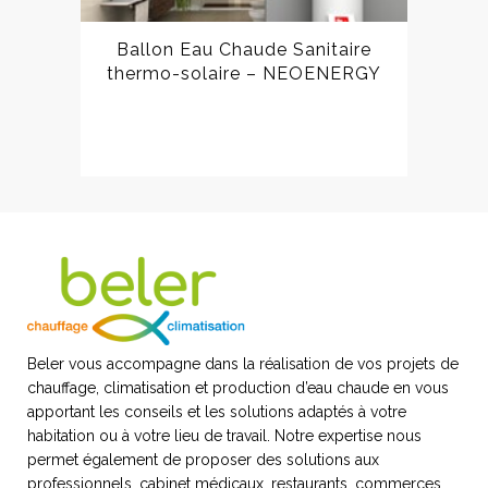
Ballon Eau Chaude Sanitaire
thermo-solaire – NEOENERGY
Beler vous accompagne dans la réalisation de vos projets de
chauffage, climatisation et production d’eau chaude en vous
apportant les conseils et les solutions adaptés à votre
habitation ou à votre lieu de travail. Notre expertise nous
permet également de proposer des solutions aux
professionnels, cabinet médicaux, restaurants, commerces,