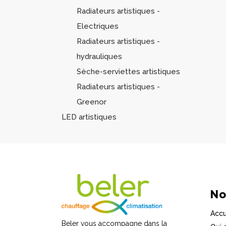
Radiateurs artistiques -
Electriques
Radiateurs artistiques -
hydrauliques
Sèche-serviettes artistiques
Radiateurs artistiques -
Greenor
LED artistiques
No
Accu
Beler vous accompagne dans la