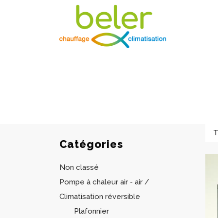
Catégories
Non classé
Pompe à chaleur air - air /
Climatisation réversible
Plafonnier