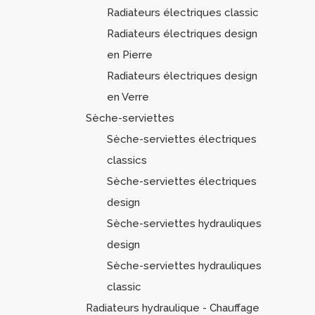
Radiateurs électriques classic
Radiateurs électriques design
en Pierre
Radiateurs électriques design
en Verre
Sèche-serviettes
Sèche-serviettes électriques
classics
Sèche-serviettes électriques
design
Sèche-serviettes hydrauliques
design
Sèche-serviettes hydrauliques
classic
Radiateurs hydraulique - Chauffage