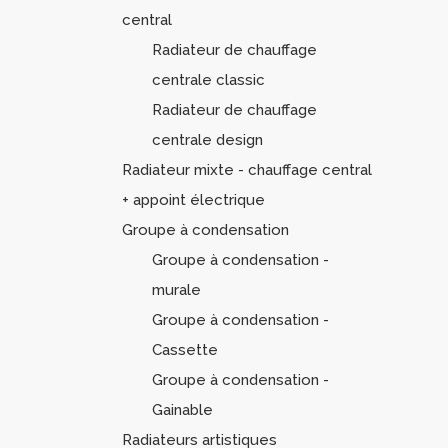
central
Radiateur de chauffage
centrale classic
Radiateur de chauffage
centrale design
Radiateur mixte - chauffage central
+ appoint électrique
Groupe à condensation
Groupe à condensation -
murale
Groupe à condensation -
Cassette
Groupe à condensation -
Gainable
Radiateurs artistiques