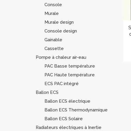
Console
Murale
Murale design
S
Console design
Gainable
Cassette
Pompe à chaleur air-eau
PAC Basse température
PAC Haute température
ECS PAC intégré
Ballon ECS
Ballon ECS électrique
Ballon ECS Thermodynamique
Ballon ECS Solaire
Radiateurs électriques à Inertie