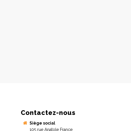
Contactez-nous
Siège social
105 rue Anatole France