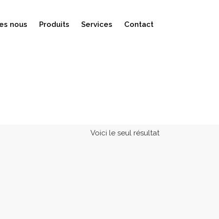
es nous
Produits
Services
Contact
Voici le seul résultat