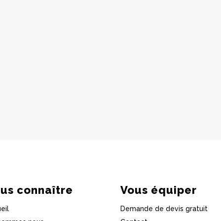
us connaître
Vous équiper
eil
Demande de devis gratuit