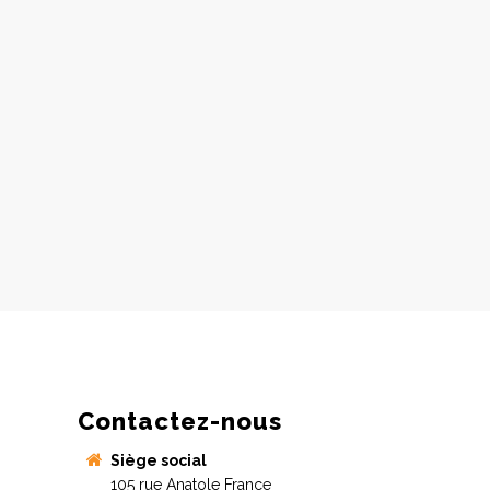
Contactez-nous
Siège social
105 rue Anatole France