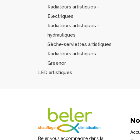
Radiateurs artistiques -
Electriques
Radiateurs artistiques -
hydrauliques
Sèche-serviettes artistiques
Radiateurs artistiques -
Greenor
LED artistiques
No
Accu
Beler vous accompagne dans la