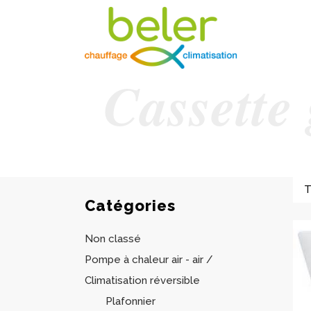
Cassette
Catégories
Non classé
Pompe à chaleur air - air /
Climatisation réversible
Plafonnier