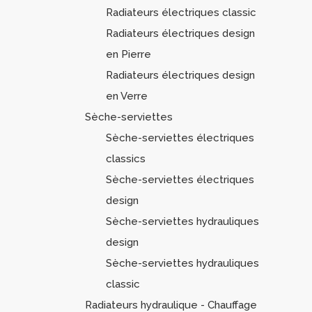
Radiateurs électriques classic
Radiateurs électriques design
en Pierre
Radiateurs électriques design
en Verre
Sèche-serviettes
Sèche-serviettes électriques
classics
Sèche-serviettes électriques
design
Sèche-serviettes hydrauliques
design
Sèche-serviettes hydrauliques
classic
Radiateurs hydraulique - Chauffage