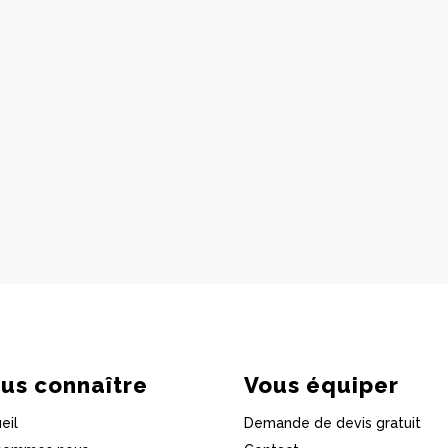
us connaître
Vous équiper
eil
Demande de devis gratuit