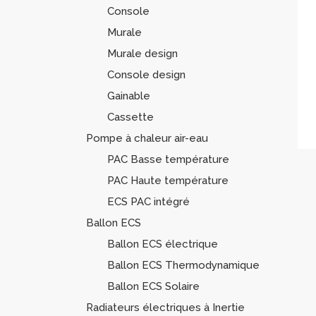
Console
Murale
Murale design
Console design
Gainable
Cassette
Pompe à chaleur air-eau
PAC Basse température
PAC Haute température
ECS PAC intégré
Ballon ECS
Ballon ECS électrique
Ballon ECS Thermodynamique
Ballon ECS Solaire
Radiateurs électriques à Inertie