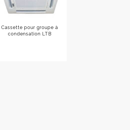
Cassette pour groupe à
condensation LTB