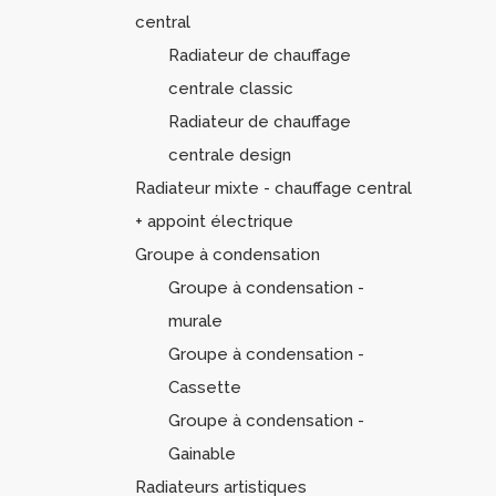
central
Radiateur de chauffage
centrale classic
Radiateur de chauffage
centrale design
Radiateur mixte - chauffage central
+ appoint électrique
Groupe à condensation
Groupe à condensation -
murale
Groupe à condensation -
Cassette
Groupe à condensation -
Gainable
Radiateurs artistiques