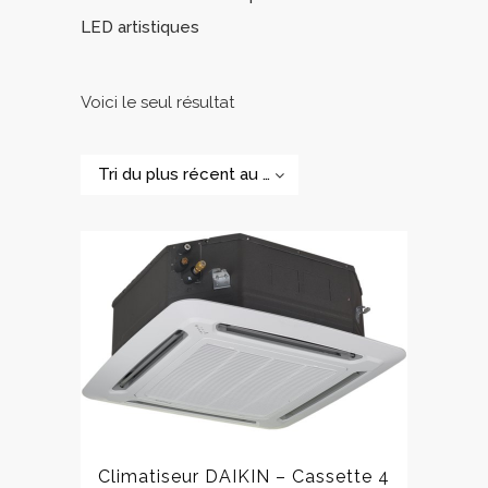
LED artistiques
Voici le seul résultat
Tri du plus récent au plus ancien
Climatiseur DAIKIN – Cassette 4