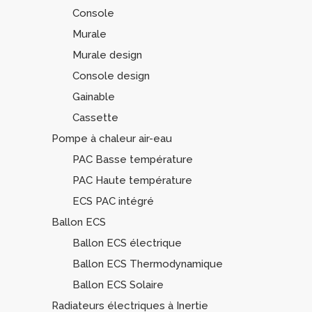
Console
Murale
Murale design
Console design
Gainable
Cassette
Pompe à chaleur air-eau
PAC Basse température
PAC Haute température
ECS PAC intégré
Ballon ECS
Ballon ECS électrique
Ballon ECS Thermodynamique
Ballon ECS Solaire
Radiateurs électriques à Inertie