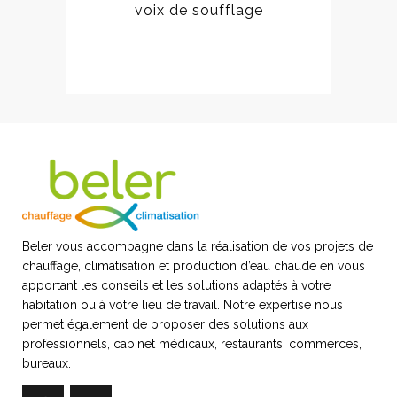
voix de soufflage
Beler vous accompagne dans la réalisation de vos projets de
chauffage, climatisation et production d’eau chaude en vous
apportant les conseils et les solutions adaptés à votre
habitation ou à votre lieu de travail. Notre expertise nous
permet également de proposer des solutions aux
professionnels, cabinet médicaux, restaurants, commerces,
bureaux.