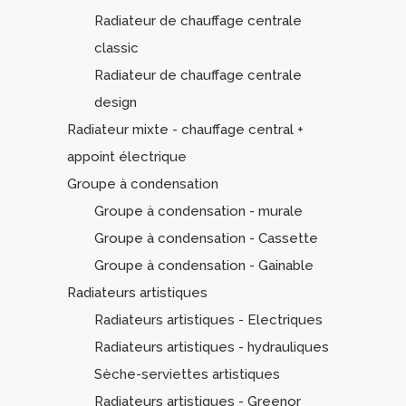
Radiateur de chauffage centrale
classic
Radiateur de chauffage centrale
design
Radiateur mixte - chauffage central +
appoint électrique
Groupe à condensation
Groupe à condensation - murale
Groupe à condensation - Cassette
Groupe à condensation - Gainable
Radiateurs artistiques
Radiateurs artistiques - Electriques
Radiateurs artistiques - hydrauliques
Sèche-serviettes artistiques
Radiateurs artistiques - Greenor