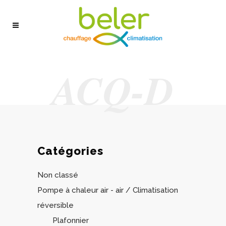
ACQ-D
Catégories
Non classé
Pompe à chaleur air - air / Climatisation
réversible
Plafonnier