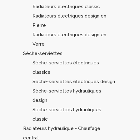
Radiateurs électriques classic
Radiateurs électriques design en
Pierre
Radiateurs électriques design en
Verre
Sèche-serviettes
Sèche-serviettes électriques
classics
Sèche-serviettes électriques design
Sèche-serviettes hydrauliques
design
Sèche-serviettes hydrauliques
classic
Radiateurs hydraulique - Chauffage
central