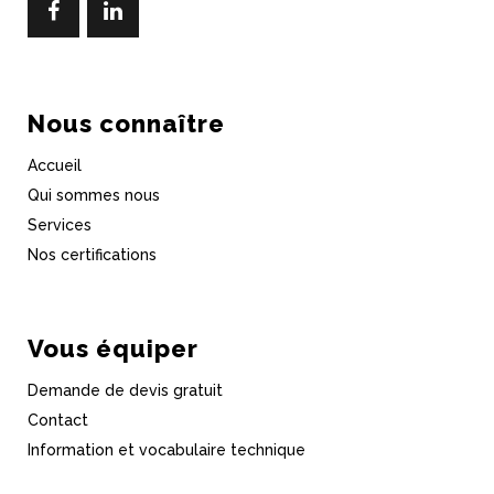
Nous connaître
Accueil
Qui sommes nous
Services
Nos certifications
Vous équiper
Demande de devis gratuit
Contact
Information et vocabulaire technique